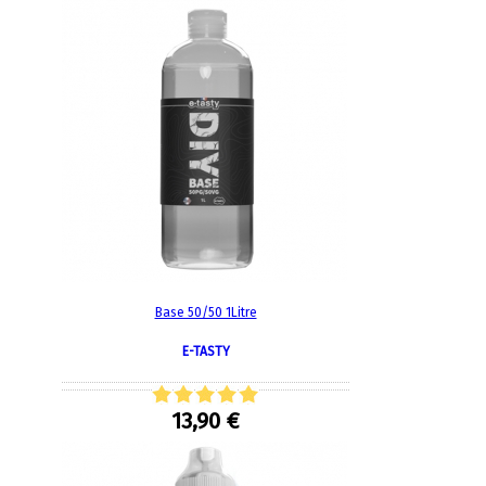
Base 50/50 1Litre
E-TASTY
13,90 €