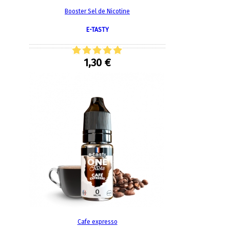
Booster Sel de Nicotine
E-TASTY
1,30 €
Cafe expresso