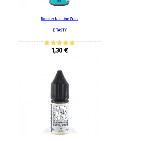
Booster Nicotine Frais
E-TASTY
1,30 €