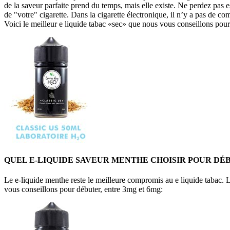
de la saveur parfaite prend du temps, mais elle existe. Ne perdez pas 
de "votre" cigarette. Dans la cigarette électronique, il n’y a pas de 
Voici le meilleur e liquide tabac «sec» que nous vous conseillons pou
QUEL E-LIQUIDE SAVEUR MENTHE CHOISIR POUR DÉB
Le e-liquide menthe reste le meilleure compromis au e liquide tabac. 
vous conseillons pour débuter, entre 3mg et 6mg: