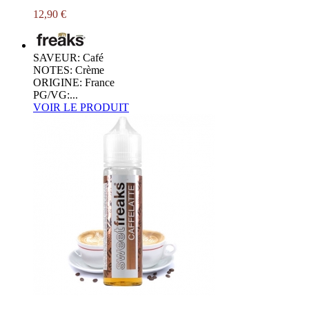
12,90 €
SAVEUR: Café
NOTES: Crème
ORIGINE: France
PG/VG:...
VOIR LE PRODUIT