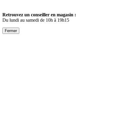
Retrouvez un conseiller en magasin :
Du lundi au samedi de 10h à 19h15
Fermer