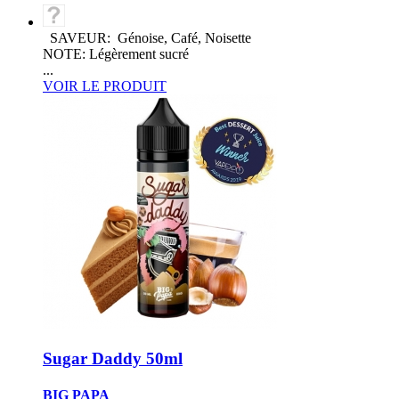
SAVEUR: Génoise, Café, Noisette
NOTE: Légèrement sucré
...
VOIR LE PRODUIT
Sugar Daddy 50ml
BIG PAPA