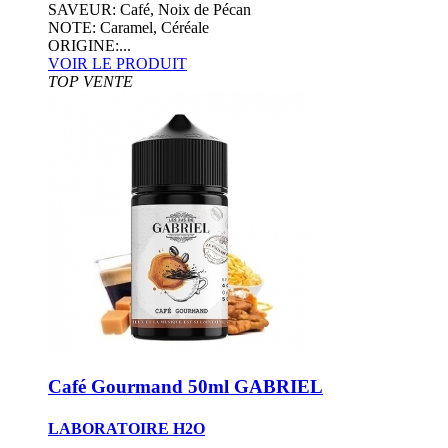
SAVEUR: Café, Noix de Pécan
NOTE: Caramel, Céréale
ORIGINE:...
VOIR LE PRODUIT
TOP VENTE
Café Gourmand 50ml GABRIEL
LABORATOIRE H2O