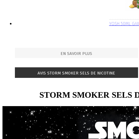
YOSH 50ML GA
EN SAVOIR PLUS
AVIS STORM SMOKER SELS DE NICOTINE
STORM SMOKER SELS D