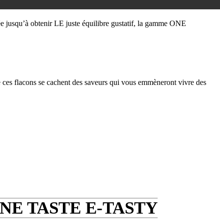
0
e jusqu’à obtenir LE juste équilibre gustatif, la gamme ONE
de ces flacons se cachent des saveurs qui vous emmèneront vivre des
NE TASTE E-TASTY