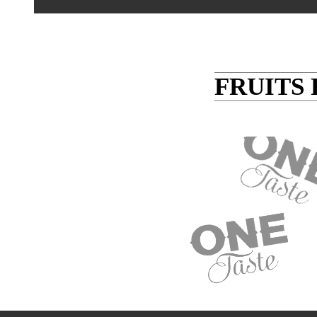
FRUITS 