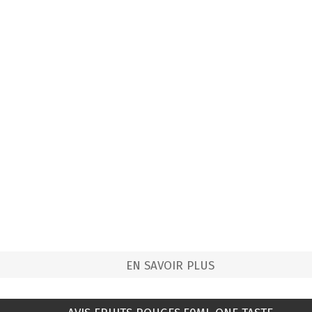
EN SAVOIR PLUS