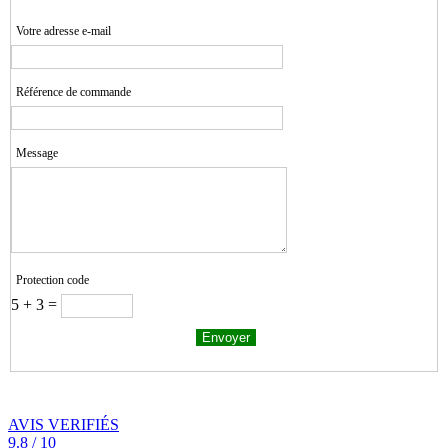
Votre adresse e-mail
Référence de commande
Message
Protection code
5 + 3 =
AVIS VERIFIÉS
9.8 / 10