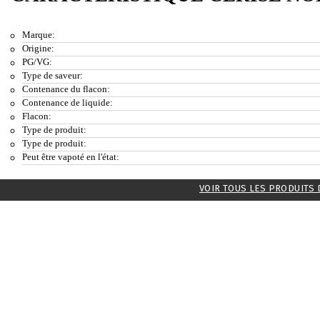
Marque:
Origine:
PG/VG:
Type de saveur:
Contenance du flacon:
Contenance de liquide:
Flacon:
Type de produit:
Type de produit:
Peut être vapoté en l'état:
VOIR TOUS LES PRODUITS 