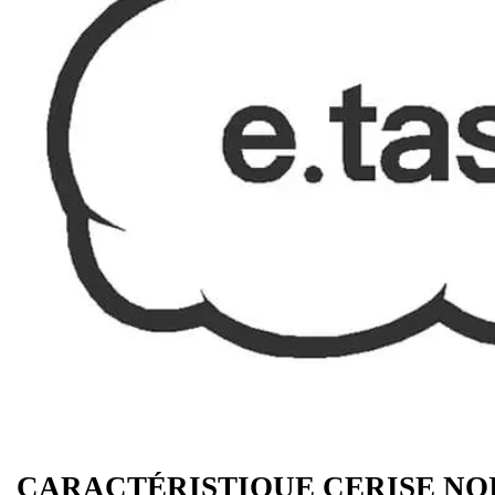
CARACTÉRISTIQUE CERISE NOI