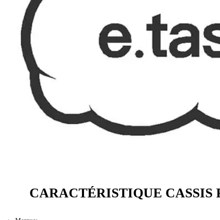
CARACTÉRISTIQUE CASSIS 