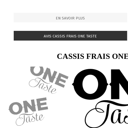
EN SAVOIR PLUS
AVIS CASSIS FRAIS ONE TASTE
CASSIS FRAIS ON