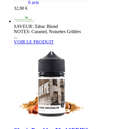
0 avis
32,90 €
SAVEUR: Tabac Blond
NOTES: Caramel, Noisettes Grillées
...
VOIR LE PRODUIT