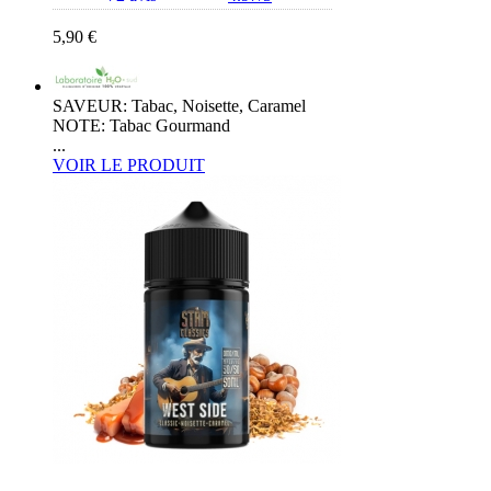
5,90 €
SAVEUR: Tabac, Noisette, Caramel
NOTE: Tabac Gourmand
...
VOIR LE PRODUIT