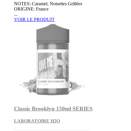
NOTES: Caramel, Noisettes Grillées
ORIGINE: France
...
VOIR LE PRODUIT
Classic Brooklyn 150ml SERIES
LABORATOIRE H2O