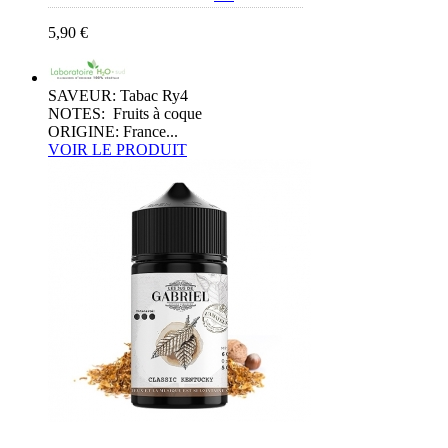
5,90 €
SAVEUR: Tabac Ry4
NOTES: Fruits à coque
ORIGINE: France...
VOIR LE PRODUIT