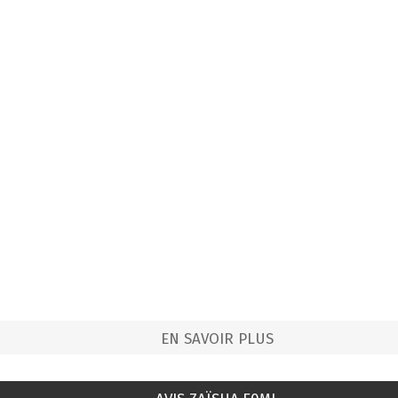
EN SAVOIR PLUS