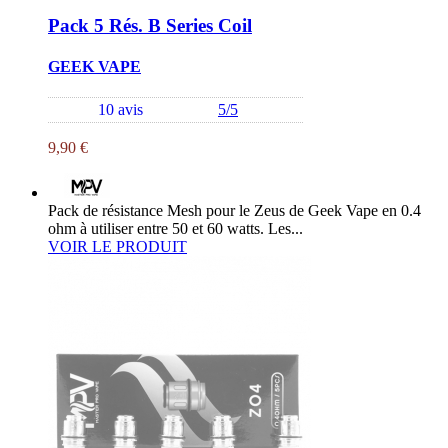
Pack 5 Rés. B Series Coil
GEEK VAPE
10 avis
5/5
9,90 €
Pack de résistance Mesh pour le Zeus de Geek Vape en 0.4
ohm à utiliser entre 50 et 60 watts. Les...
VOIR LE PRODUIT