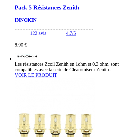
Pack 5 Résistances Zenith
INNOKIN
122 avis
4.7/5
8,90 €
Les résistances Zcoil Zenith en 1ohm et 0.3 ohm, sont
compatibles avec la serie de Clearomiseur Zenith...
VOIR LE PRODUIT