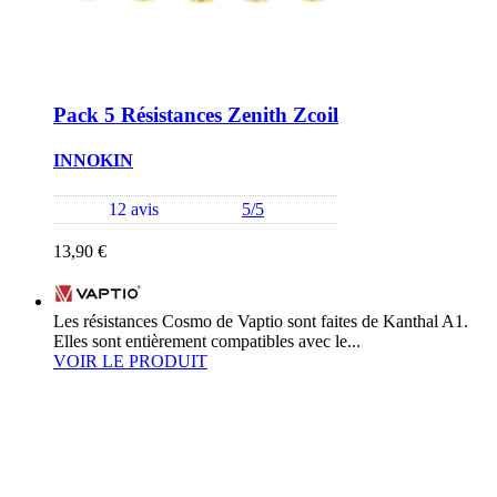
Pack 5 Résistances Zenith Zcoil
INNOKIN
12 avis
5/5
13,90 €
Les résistances Cosmo de Vaptio sont faites de Kanthal A1.
Elles sont entièrement compatibles avec le...
VOIR LE PRODUIT