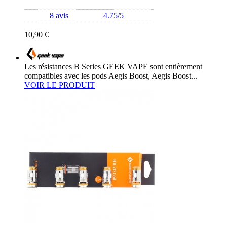
8 avis
4.75/5
10,90 €
Les résistances B Series GEEK VAPE sont entièrement
compatibles avec les pods Aegis Boost, Aegis Boost...
VOIR LE PRODUIT