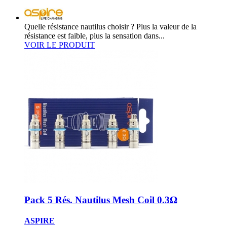
Quelle résistance nautilus choisir ? Plus la valeur de la
résistance est faible, plus la sensation dans...
VOIR LE PRODUIT
Pack 5 Rés. Nautilus Mesh Coil 0.3Ω
ASPIRE