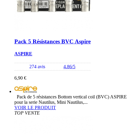
Pack 5 Résistances BVC Aspire
ASPIRE
274 avis
4.86/5
6,90 €
Pack de 5 résistances Bottom vertical coil (BVC) ASPIRE
pour la serie Nautilus, Mini Nautilus,...
VOIR LE PRODUIT
TOP VENTE