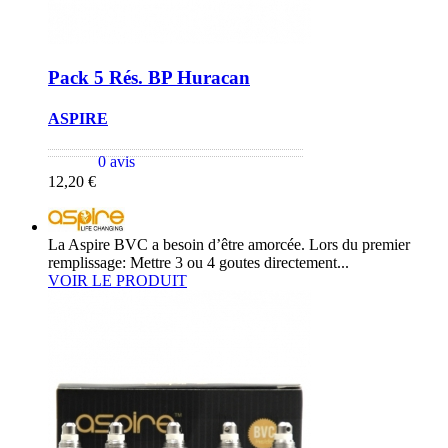
Pack 5 Rés. BP Huracan
ASPIRE
0 avis
12,20 €
La Aspire BVC a besoin d’être amorcée. Lors du premier
remplissage: Mettre 3 ou 4 goutes directement...
VOIR LE PRODUIT