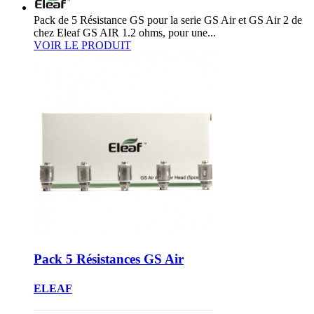
Pack de 5 Résistance GS pour la serie GS Air et GS Air 2 de
chez Eleaf GS AIR 1.2 ohms, pour une...
VOIR LE PRODUIT
Pack 5 Résistances GS Air
ELEAF