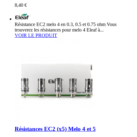
8,40 €
Résistance EC2 melo 4 en 0.3, 0.5 et 0.75 ohm Vous
trouverez les résistances pour melo 4 Eleaf à...
VOIR LE PRODUIT
Résistances EC2 (x5) Melo 4 et 5