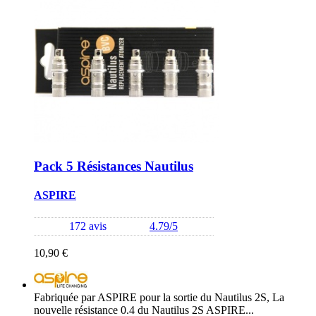
Pack 5 Résistances Nautilus
ASPIRE
172 avis
4.79/5
10,90 €
Fabriquée par ASPIRE pour la sortie du Nautilus 2S, La
nouvelle résistance 0.4 du Nautilus 2S ASPIRE...