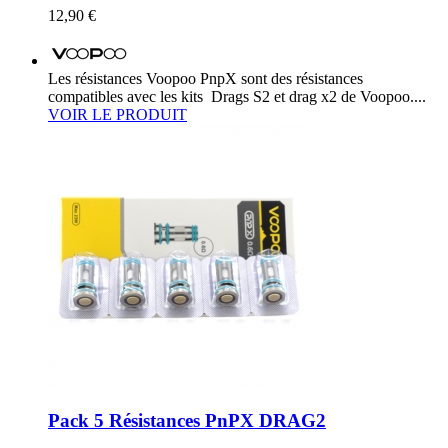
12,90 €
Les résistances Voopoo PnpX sont des résistances
compatibles avec les kits Drags S2 et drag x2 de Voopoo....
VOIR LE PRODUIT
Pack 5 Résistances PnPX DRAG2