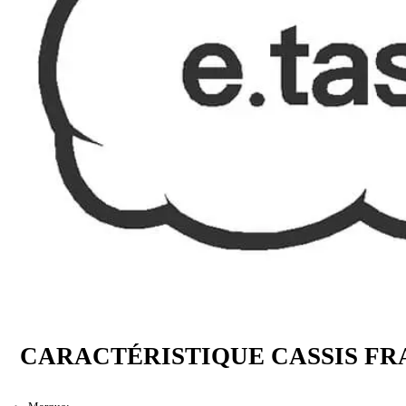
CARACTÉRISTIQUE CASSIS FRA