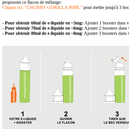
proposons ce flacon de mélange:
Cliquez-ici: "CHUBBY GORILLA 80ML"
pour mettre jusqu'à 3 boo
- Pour obtenir 60ml de e-liquide en
~3
mg:
Ajouter 1 booster dans v
- Pour obtenir 70ml de e-liquide en
~
6mg:
Ajouter 2 boosters dans 
- Pour obtenir 80ml
de e-liquide
en ~8mg
: Ajouter 3 boosters dans 