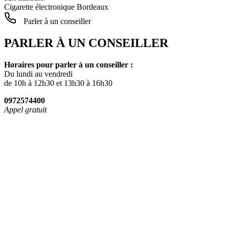
Cigarette électronique Bordeaux
Parler à un conseiller
PARLER À UN CONSEILLER
Horaires pour parler à un conseiller :
Du lundi au vendredi
de 10h à 12h30 et 13h30 à 16h30
0972574400
Appel gratuit