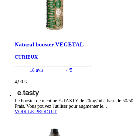
Natural booster VEGETAL
CURIEUX
18 avis
4/5
4,90 €
Le booster de nicotine E-TASTY de 20mg/ml à base de 50/50
Frais. Vous pouvez l'utiliser pour augmenter le...
VOIR LE PRODUIT