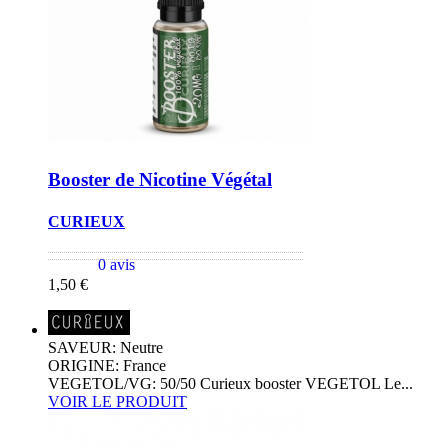
Booster de Nicotine Végétal
CURIEUX
0 avis
1,50 €
SAVEUR: Neutre
ORIGINE: France
VEGETOL/VG: 50/50 Curieux booster VEGETOL Le...
VOIR LE PRODUIT