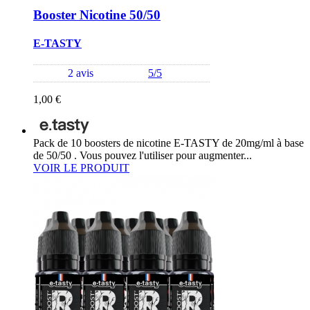
Booster Nicotine 50/50
E-TASTY
2 avis
5/5
1,00 €
Pack de 10 boosters de nicotine E-TASTY de 20mg/ml à base
de 50/50 . Vous pouvez l'utiliser pour augmenter...
VOIR LE PRODUIT