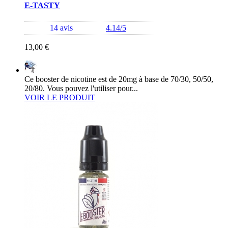
E-TASTY
14 avis
4.14/5
13,00 €
Ce booster de nicotine est de 20mg à base de 70/30, 50/50,
20/80. Vous pouvez l'utiliser pour...
VOIR LE PRODUIT