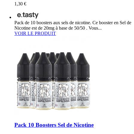
1,30 €
Pack de 10 boosters aux sels de nicotine. Ce booster en Sel de
Nicotine est de 20mg à base de 50/50 . Vous...
VOIR LE PRODUIT
Pack 10 Boosters Sel de Nicotine