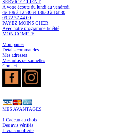
SERVICE CLIENT
A votre écoute du lundi au vendredi
de 10h à 12h30 et 13h30 à 16h30
09 72 57 44 00
PAYEZ MOINS CHER
Avec notre programme fidélité
MON COMPTE
Mon panier
Détails commandes
Mes adresses
Mes infos personnelles
Contact
MES AVANTAGES
1 Cadeau au choix
Des avis vérifiés
Livraison offerte