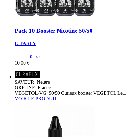
Pack 10 Booster Nicotine 50/50
E-TASTY
0 avis
10,00 €
SAVEUR: Neutre
ORIGINE: France
VEGETOL/VG: 50/50 Curieux booster VEGETOL Le...
VOIR LE PRODUIT