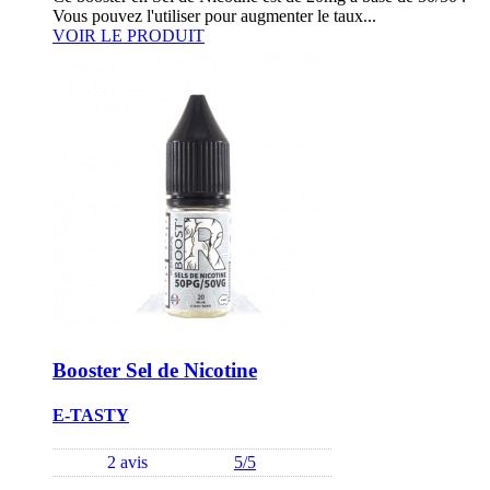
Vous pouvez l'utiliser pour augmenter le taux...
VOIR LE PRODUIT
Booster Sel de Nicotine
E-TASTY
2 avis
5/5