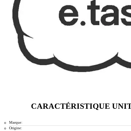
CARACTÉRISTIQUE UNI
Marque:
Origine: