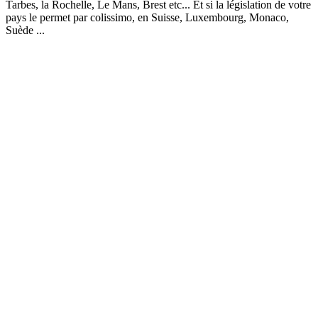
Tarbes, la Rochelle, Le Mans, Brest etc... Et si la législation de votre
pays le permet par colissimo, en Suisse, Luxembourg, Monaco,
Suède ...