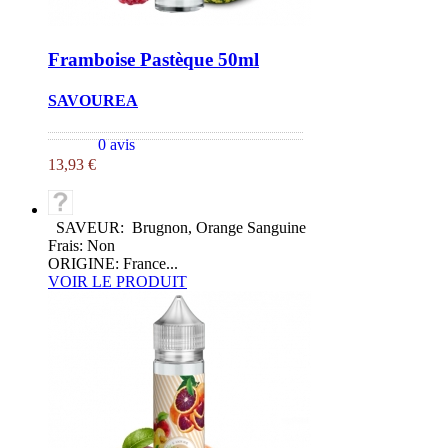
Framboise Pastèque 50ml
SAVOUREA
0 avis
13,93 €
SAVEUR: Brugnon, Orange Sanguine
Frais: Non
ORIGINE: France...
VOIR LE PRODUIT