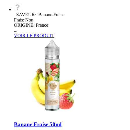
SAVEUR: Banane Fraise
Frais: Non
ORIGINE: France
...
VOIR LE PRODUIT
Banane Fraise 50ml