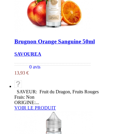
Brugnon Orange Sanguine 50ml
SAVOUREA
0 avis
13,93 €
SAVEUR: Fruit du Dragon, Fruits Rouges
Frais: Non
ORIGINE:...
VOIR LE PRODUIT