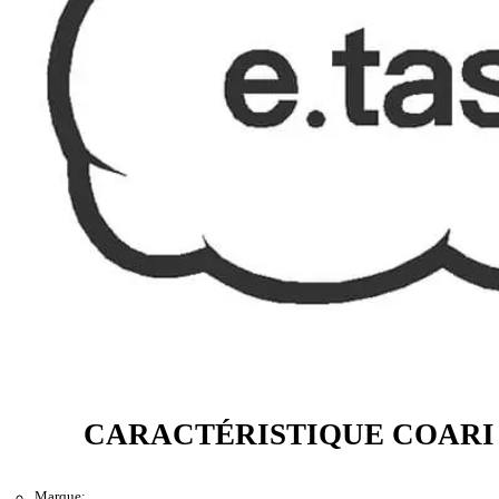
CARACTÉRISTIQUE COARI
Marque: