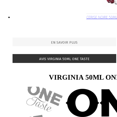
CERISE NOIRE 50M
EN SAVOIR PLUS
AVIS VIRGINIA 50ML ONE TASTE
VIRGINIA 50ML ON