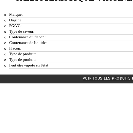
Marque:
Origine:
PG/VG:
Type de saveur:
Contenance du flacon:
Contenance de liquide:
Flacon:
Type de produit:
Type de produit:
Peut être vapoté en l'état:
VOIR TOUS LES PRODUITS 