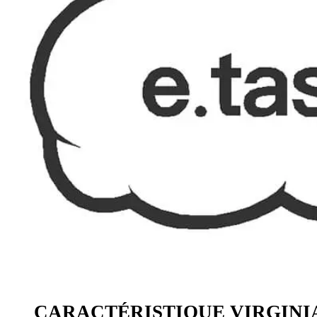
CARACTÉRISTIQUE VIRGINIA