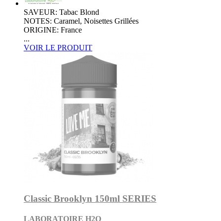
SAVEUR: Tabac Blond
NOTES: Caramel, Noisettes Grillées
ORIGINE: France
...
VOIR LE PRODUIT
Classic Brooklyn 150ml SERIES
LABORATOIRE H2O