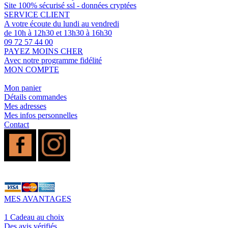
Site 100% sécurisé ssl - données cryptées
SERVICE CLIENT
A votre écoute du lundi au vendredi
de 10h à 12h30 et 13h30 à 16h30
09 72 57 44 00
PAYEZ MOINS CHER
Avec notre programme fidélité
MON COMPTE
Mon panier
Détails commandes
Mes adresses
Mes infos personnelles
Contact
MES AVANTAGES
1 Cadeau au choix
Des avis vérifiés