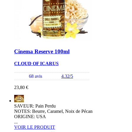
Cinema Reserve 100ml
CLOUD OF ICARUS
68 avis
4.32/5
23,80 €
SAVEUR: Pain Perdu
NOTES: Beurre, Caramel, Noix de Pécan
ORIGINE: USA
...
VOIR LE PRODUIT