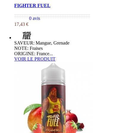
FIGHTER FUEL
0 avis
17,43 €
SAVEUR: Mangue, Grenade
NOTE: Fraises
ORIGINE: France...
VOIR LE PRODUIT