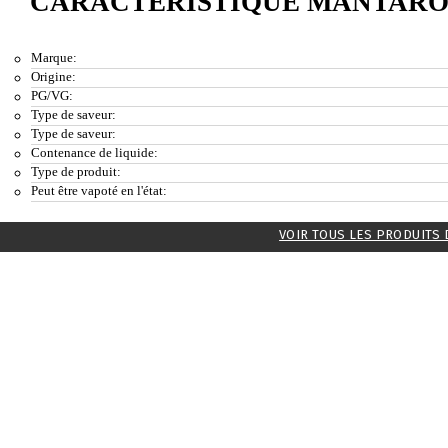
CARACTÉRISTIQUE MANTARO 
Marque:
Origine:
PG/VG:
Type de saveur:
Type de saveur:
Contenance de liquide:
Type de produit:
Peut être vapoté en l'état:
VOIR TOUS LES PRODUITS 