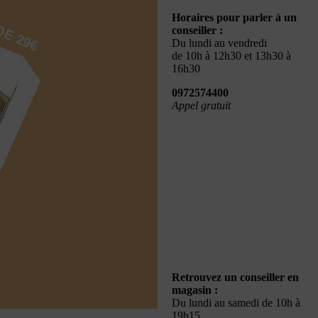
Horaires pour parler à un
conseiller :
Du lundi au vendredi
de 10h à 12h30 et 13h30 à
16h30
0972574400
Appel gratuit
Retrouvez un conseiller en
magasin :
Du lundi au samedi de 10h à
19h15