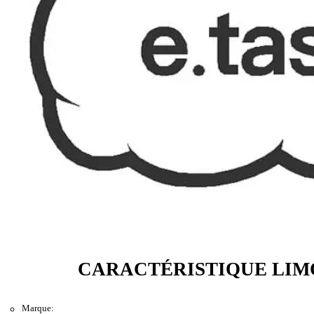
CARACTÉRISTIQUE LIM
Marque: