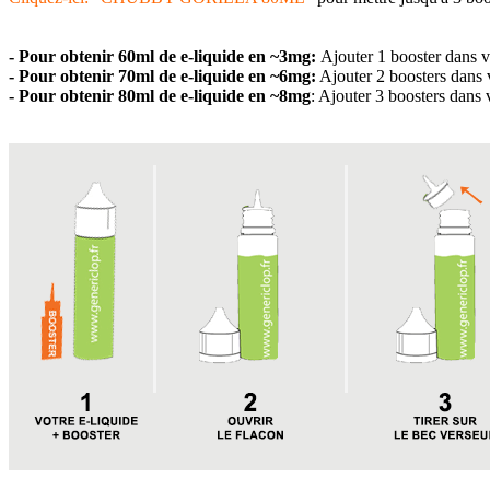
- Pour obtenir 60ml de e-liquide en
~3
mg:
Ajouter 1 booster dans v
- Pour obtenir 70ml de e-liquide en
~
6mg:
Ajouter 2 boosters dans 
- Pour obtenir 80ml
de e-liquide
en ~8mg
: Ajouter 3 boosters dans 