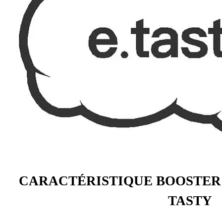
CARACTÉRISTIQUE BOOSTER 
TASTY