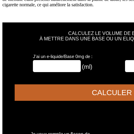
cigarette normale, ce qui améliore la satisfaction.