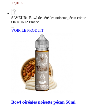
17,01 €
SAVEUR: Bowl de céréales noisette pécan crème
ORIGINE: France
...
VOIR LE PRODUIT
Bowl céréales noisette pécan 50ml