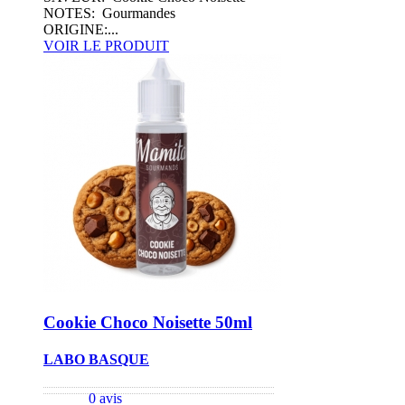
NOTES: Gourmandes
ORIGINE:...
VOIR LE PRODUIT
Cookie Choco Noisette 50ml
LABO BASQUE
0 avis