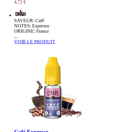
4,72 €
SAVEUR: Café
NOTES: Expresso
ORIGINE: France
...
VOIR LE PRODUIT
Café Expresso