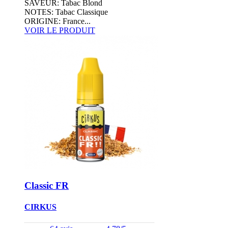
SAVEUR: Tabac Blond
NOTES: Tabac Classique
ORIGINE: France...
VOIR LE PRODUIT
Classic FR
CIRKUS