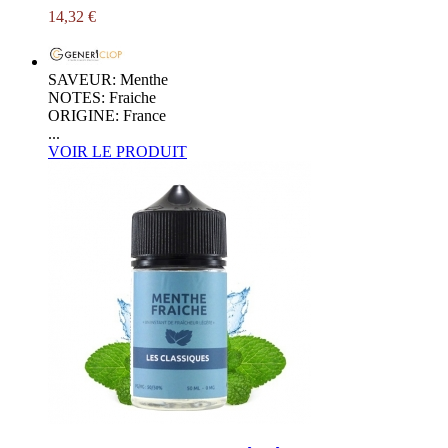
14,32 €
SAVEUR: Menthe
NOTES: Fraiche
ORIGINE: France
...
VOIR LE PRODUIT