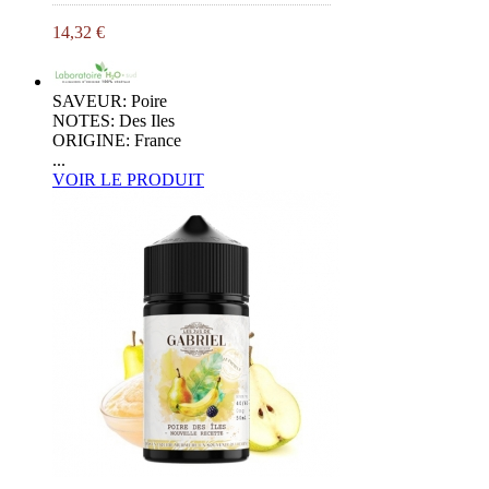
14,32 €
SAVEUR: Poire
NOTES: Des Iles
ORIGINE: France
...
VOIR LE PRODUIT