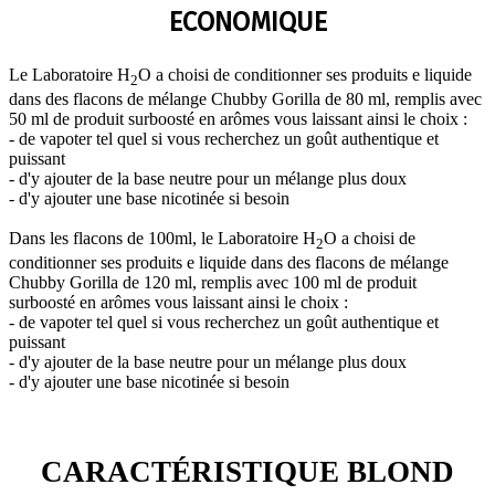
ECONOMIQUE
Le Laboratoire H
O a choisi de conditionner ses produits e liquide
2
dans des flacons de mélange Chubby Gorilla de 80 ml, remplis avec
50 ml de produit surboosté en arômes vous laissant ainsi le choix :
- de vapoter tel quel si vous recherchez un goût authentique et
puissant
- d'y ajouter de la base neutre pour un mélange plus doux
- d'y ajouter une base nicotinée si besoin
Dans les flacons de 100ml, le Laboratoire H
O a choisi de
2
conditionner ses produits e liquide dans des flacons de mélange
Chubby Gorilla de 120 ml, remplis avec 100 ml de produit
surboosté en arômes vous laissant ainsi le choix :
- de vapoter tel quel si vous recherchez un goût authentique et
puissant
- d'y ajouter de la base neutre pour un mélange plus doux
- d'y ajouter une base nicotinée si besoin
CARACTÉRISTIQUE BLOND