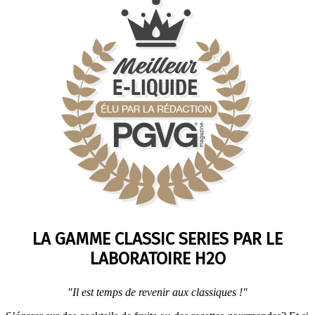
LA GAMME CLASSIC SERIES PAR LE
LABORATOIRE H2O
"Il est temps de revenir aux classiques !"