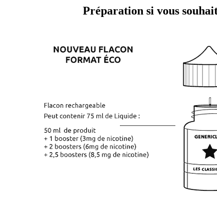
Préparation si vous souhait