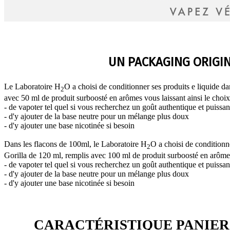
UN PACKAGING ORIGI
Le Laboratoire H
O a choisi de conditionner ses produits e liquide 
2
avec 50 ml de produit surboosté en arômes vous laissant ainsi le choix
- de vapoter tel quel si vous recherchez un goût authentique et puissan
- d'y ajouter de la base neutre pour un mélange plus doux
- d'y ajouter une base nicotinée si besoin
Dans les flacons de 100ml, le Laboratoire H
O a choisi de conditionn
2
Gorilla de 120 ml, remplis avec 100 ml de produit surboosté en arômes 
- de vapoter tel quel si vous recherchez un goût authentique et puissan
- d'y ajouter de la base neutre pour un mélange plus doux
- d'y ajouter une base nicotinée si besoin
CARACTÉRISTIQUE PANIER