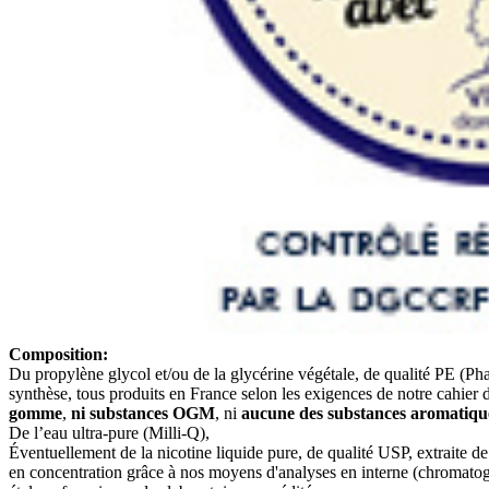
Composition:
Du propylène glycol et/ou de la glycérine végétale, de qualité PE (P
synthèse, tous produits en France selon les exigences de notre cahier 
gomme
,
ni substances OGM
, ni
aucune des substances aromatique
De l’eau ultra-pure (Milli-Q),
Éventuellement de la nicotine liquide pure, de qualité USP, extraite de
en concentration grâce à nos moyens d'analyses en interne (chromato