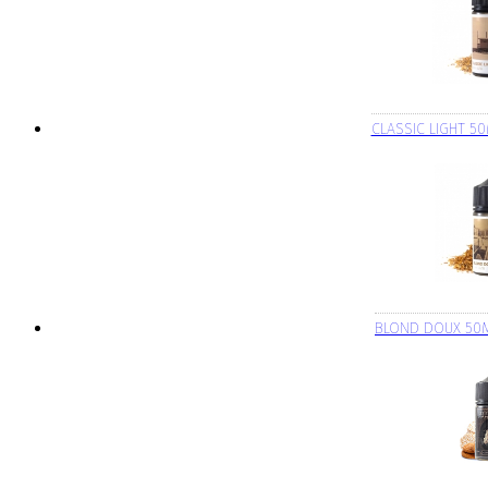
CLASSIC LIGHT 50
BLOND DOUX 50M