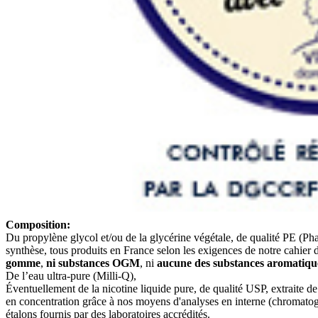
Composition:
Du propylène glycol et/ou de la glycérine végétale, de qualité PE (P
synthèse, tous produits en France selon les exigences de notre cahier 
gomme
,
ni substances OGM
, ni
aucune des substances aromatique
De l’eau ultra-pure (Milli-Q),
Éventuellement de la nicotine liquide pure, de qualité USP, extraite de
en concentration grâce à nos moyens d'analyses en interne (chromato
étalons fournis par des laboratoires accrédités.