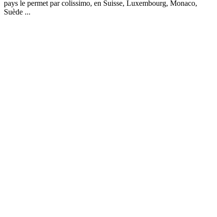
pays le permet par colissimo, en Suisse, Luxembourg, Monaco,
Suède ...