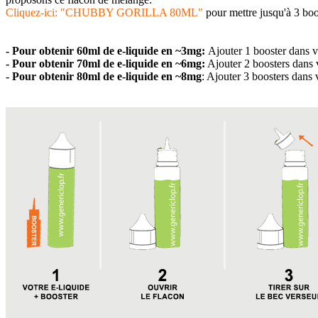
Cliquez-ici: "CHUBBY GORILLA 80ML"
pour mettre jusqu'à 3 boo
- Pour obtenir 60ml de e-liquide en
~3
mg:
Ajouter 1 booster dans v
- Pour obtenir 70ml de e-liquide en
~
6mg:
Ajouter 2 boosters dans 
- Pour obtenir 80ml
de e-liquide
en ~8mg
: Ajouter 3 boosters dans 