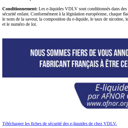
Conditionnement:
Les e-liquides VDLV sont conditionnés dans des 
sécurité enfant. Conformément à la législation européenne, chaque fla
le nom de la saveur, la composition du e-liquide, le taux de nicotine, le
et le numéro de lot.
Télécharger les fiches de sécurité des e-liquides de chez VDLV.