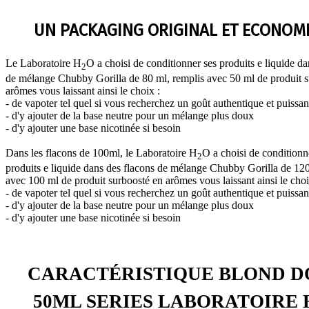
UN PACKAGING ORIGINAL ET ECONOM
Le Laboratoire H
O a choisi de conditionner ses produits e liquide da
2
de mélange Chubby Gorilla de 80 ml, remplis avec 50 ml de produit s
arômes vous laissant ainsi le choix :
- de vapoter tel quel si vous recherchez un goût authentique et puissan
- d'y ajouter de la base neutre pour un mélange plus doux
- d'y ajouter une base nicotinée si besoin
Dans les flacons de 100ml, le Laboratoire H
O a choisi de conditionn
2
produits e liquide dans des flacons de mélange Chubby Gorilla de 120
avec 100 ml de produit surboosté en arômes vous laissant ainsi le choi
- de vapoter tel quel si vous recherchez un goût authentique et puissan
- d'y ajouter de la base neutre pour un mélange plus doux
- d'y ajouter une base nicotinée si besoin
CARACTÉRISTIQUE BLOND 
50ML SERIES LABORATOIRE 