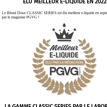
ÉLU MEILLEUR E-LIQUIDE EN 2022
Le Blond Doux CLASSIC SERIES est élu meilleur e-liquide en sep
par le magasine PGVG !
LA GAMME CLASSIC SERIES PAR LE LABO