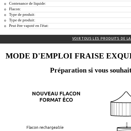
Contenance de liquide:
Flacon:
Type de produit:
Type de produit:
Peut être vapoté en l'état:
VOIR TOUS LES PRODUITS DE L
MODE D'EMPLOI FRAISE EXQU
Préparation si vous souhait