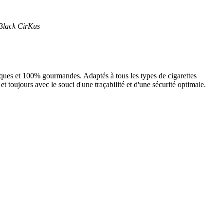
 Black CirKus
ques et 100% gourmandes. Adaptés à tous les types de cigarettes
t toujours avec le souci d'une traçabilité et d'une sécurité optimale.