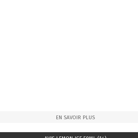
EN SAVOIR PLUS