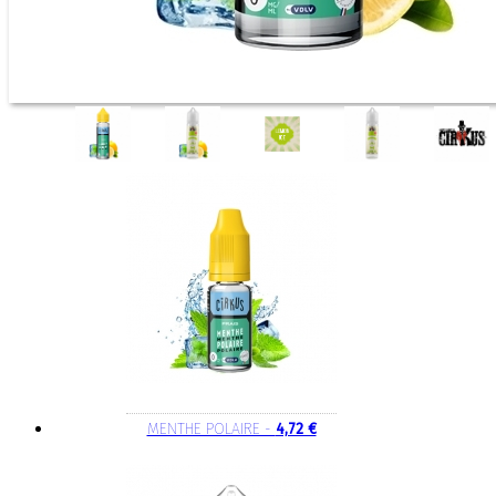
MENTHE POLAIRE -
4,72 €