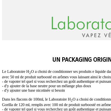
UN PACKAGING ORIGI
Le Laboratoire H
O a choisi de conditionner ses produits e liquide 
2
avec 50 ml de produit surboosté en arômes vous laissant ainsi le choix
- de vapoter tel quel si vous recherchez un goût authentique et puissan
- d'y ajouter de la base neutre pour un mélange plus doux
- d'y ajouter une base nicotinée si besoin
Dans les flacons de 100ml, le Laboratoire H
O a choisi de conditionn
2
Gorilla de 120 ml, remplis avec 100 ml de produit surboosté en arômes 
- de vapoter tel quel si vous recherchez un goût authentique et puissan