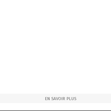
EN SAVOIR PLUS