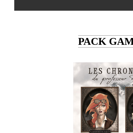
PACK GAM