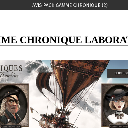
AVIS PACK GAMME CHRONIQUE (2)
ME CHRONIQUE LABORA