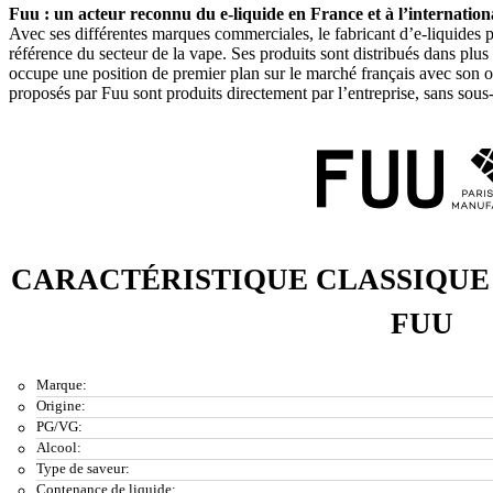
Fuu : un acteur reconnu du e-liquide en France et à l’internation
Avec ses différentes marques commerciales, le fabricant d’e-liquides p
référence du secteur de la vape. Ses produits sont distribués dans plus
occupe une position de premier plan sur le marché français avec son of
proposés par Fuu sont produits directement par l’entreprise, sans sous
CARACTÉRISTIQUE CLASSIQUE 
FUU
Marque:
Origine:
PG/VG:
Alcool:
Type de saveur:
Contenance de liquide: