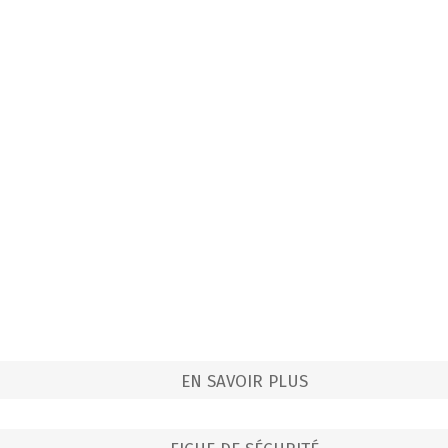
EN SAVOIR PLUS