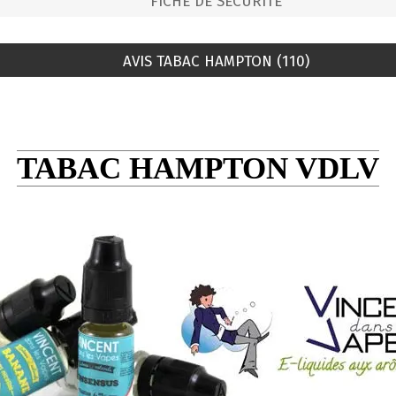
FICHE DE SÉCURITÉ
AVIS TABAC HAMPTON (110)
TABAC HAMPTON VDLV