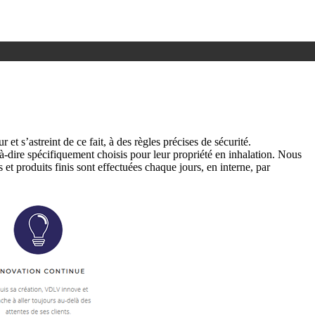
et s’astreint de ce fait, à des règles précises de sécurité.
à-dire spécifiquement choisis pour leur propriété en inhalation. Nous
et produits finis sont effectuées chaque jours, en interne, par