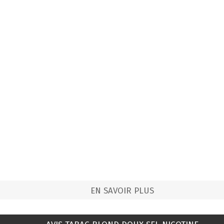
EN SAVOIR PLUS