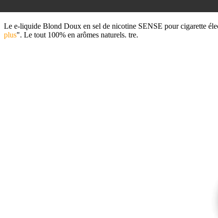
Le e-liquide Blond Doux en sel de nicotine SENSE pour cigarette éle
plus
". Le tout 100% en arômes naturels. tre.