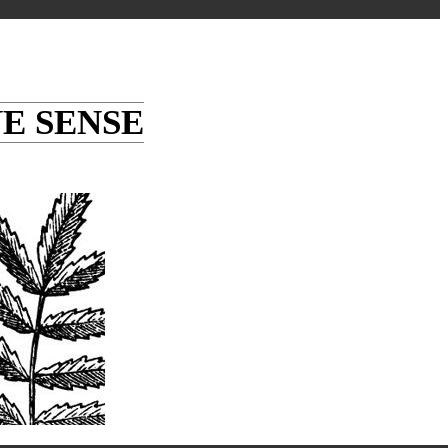
E SENSE