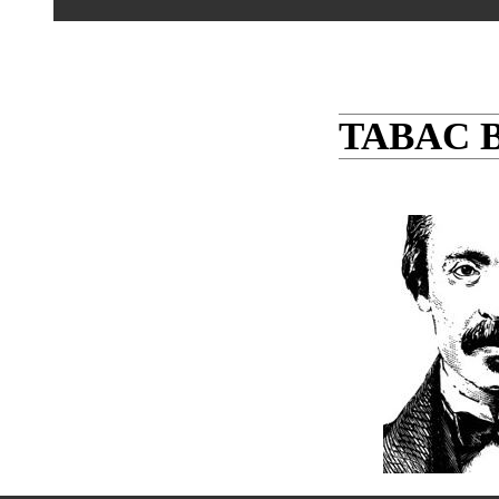
TABAC 