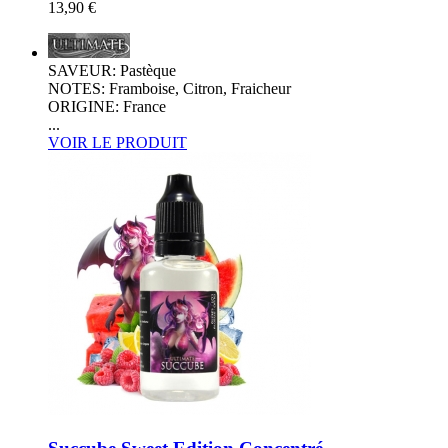
13,90 €
SAVEUR: Pastèque
NOTES: Framboise, Citron, Fraicheur
ORIGINE: France
...
VOIR LE PRODUIT