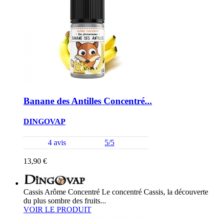
Banane des Antilles Concentré...
DINGOVAP
4 avis
5/5
13,90 €
Cassis Arôme Concentré Le concentré Cassis, la découverte
du plus sombre des fruits...
VOIR LE PRODUIT