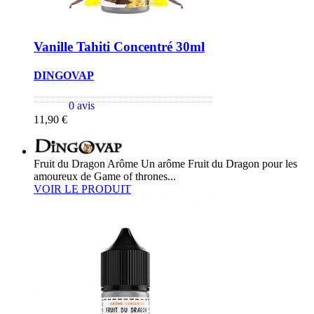
Vanille Tahiti Concentré 30ml
DINGOVAP
0 avis
11,90 €
Fruit du Dragon Arôme Un arôme Fruit du Dragon pour les
amoureux de Game of thrones...
VOIR LE PRODUIT