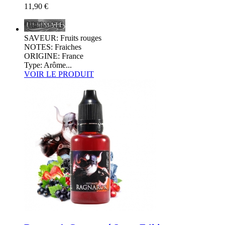
11,90 €
SAVEUR: Fruits rouges
NOTES: Fraiches
ORIGINE: France
Type: Arôme...
VOIR LE PRODUIT