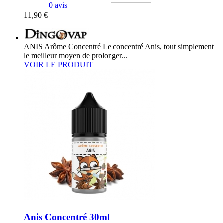
0 avis
11,90 €
ANIS Arôme Concentré Le concentré Anis, tout simplement
le meilleur moyen de prolonger...
VOIR LE PRODUIT
Anis Concentré 30ml