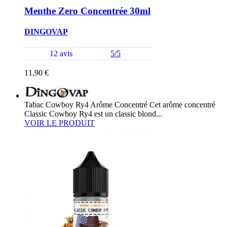
Menthe Zero Concentrée 30ml
DINGOVAP
12 avis
5/5
11,90 €
Tabac Cowboy Ry4 Arôme Concentré Cet arôme concentré
Classic Cowboy Ry4 est un classic blond...
VOIR LE PRODUIT