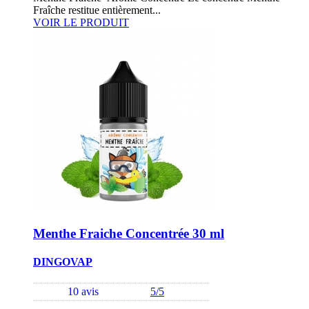
Fraîche restitue entièrement...
VOIR LE PRODUIT
Menthe Fraiche Concentrée 30 ml
DINGOVAP
10 avis
5/5