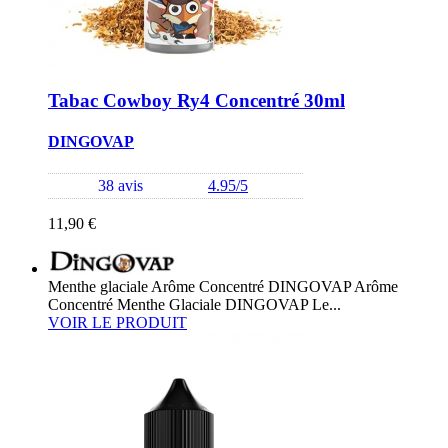
Tabac Cowboy Ry4 Concentré 30ml
DINGOVAP
38 avis
4.95/5
11,90 €
Menthe glaciale Arôme Concentré DINGOVAP Arôme
Concentré Menthe Glaciale DINGOVAP Le...
VOIR LE PRODUIT