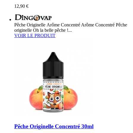
12,90 €
Pêche Originelle Arôme Concentré Arôme Concentré Pêche
originelle Oh la belle pêche !...
VOIR LE PRODUIT
Pêche Originelle Concentré 30ml