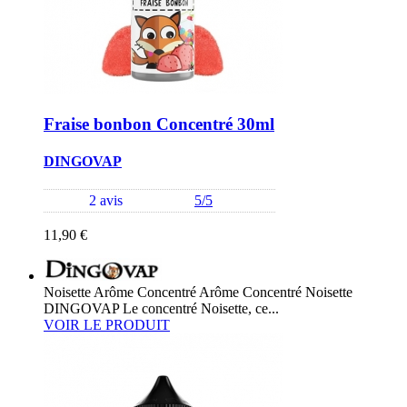
Fraise bonbon Concentré 30ml
DINGOVAP
2 avis
5/5
11,90 €
Noisette Arôme Concentré Arôme Concentré Noisette
DINGOVAP Le concentré Noisette, ce...
VOIR LE PRODUIT