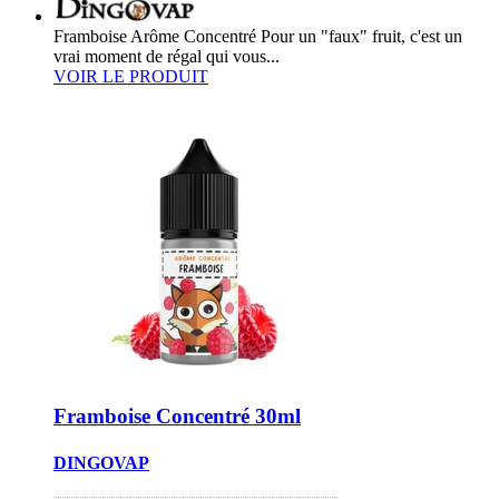
Framboise Arôme Concentré Pour un "faux" fruit, c'est un
vrai moment de régal qui vous...
VOIR LE PRODUIT
Framboise Concentré 30ml
DINGOVAP