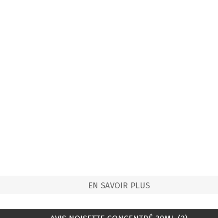
EN SAVOIR PLUS