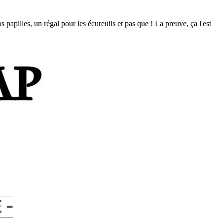
papilles, un régal pour les écureuils et pas que ! La preuve, ça l'est
 -