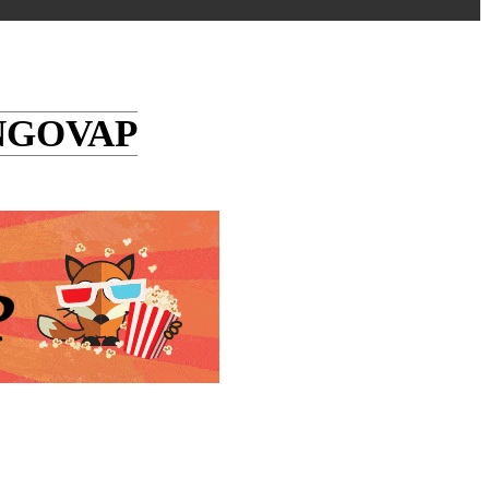
NGOVAP