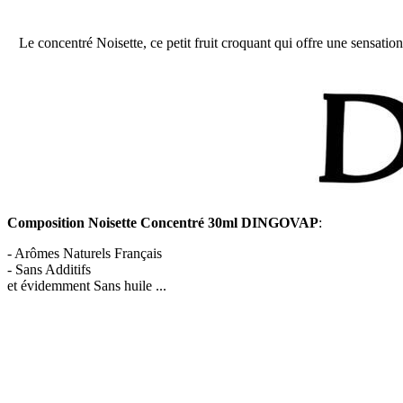
Le concentré Noisette, ce petit fruit croquant qui offre une sensatio
Composition Noisette Concentré 30ml DINGOVAP
:
- Arômes Naturels Français
- Sans Additifs
et évidemment Sans huile ...