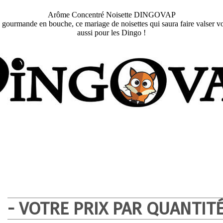
Arôme Concentré Noisette DINGOVAP
n gourmande en bouche, ce mariage de noisettes qui saura faire valser vos 
aussi pour les Dingo !
- VOTRE PRIX PAR QUANTITÉ