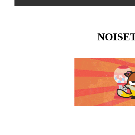
NOISE