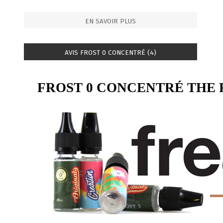
EN SAVOIR PLUS
AVIS FROST 0 CONCENTRÉ (4)
FROST 0 CONCENTRÉ THE