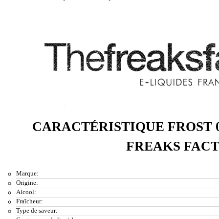
CARACTÉRISTIQUE FROST 
FREAKS FAC
Marque:
Origine:
Alcool:
Fraîcheur:
Type de saveur: