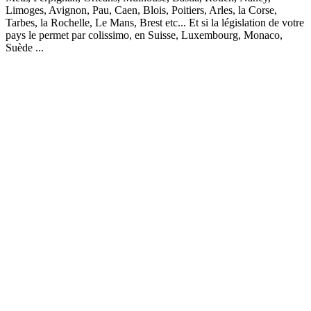
Limoges, Avignon, Pau, Caen, Blois, Poitiers, Arles, la Corse,
Tarbes, la Rochelle, Le Mans, Brest etc... Et si la législation de votre
pays le permet par colissimo, en Suisse, Luxembourg, Monaco,
Suède ...