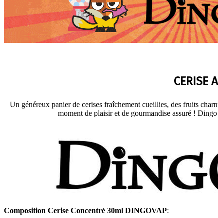
CERISE 
Un généreux panier de cerises fraîchement cueillies, des fruits char
moment de plaisir et de gourmandise assuré ! Dingo s
Composition Cerise Concentré 30ml DINGOVAP
: