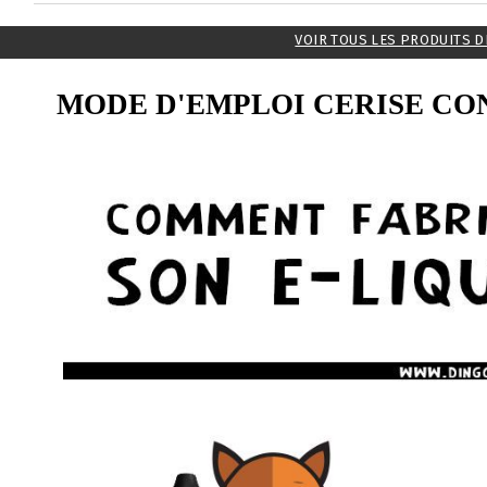
VOIR TOUS LES PRODUITS D
MODE D'EMPLOI CERISE CO