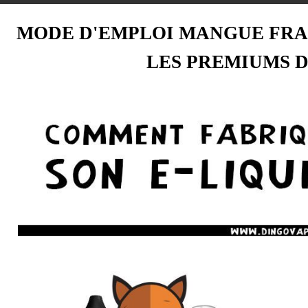
MODE D'EMPLOI MANGUE FRA
LES PREMIUMS 