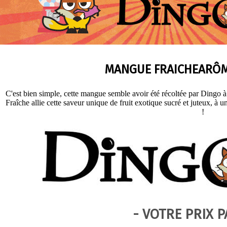
MANGUE FRAICHEARÔM
C'est bien simple, cette mangue semble avoir été récoltée par Ding
Fraîche allie cette saveur unique de fruit exotique sucré et juteux, à u
!
- VOTRE PRIX P