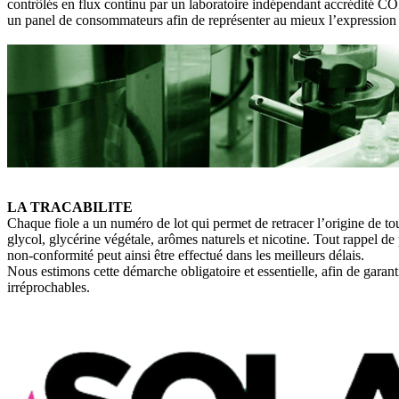
contrôlés en flux continu par un laboratoire indépendant accrédité CO
un panel de consommateurs afin de représenter au mieux l’expression 
LA TRACABILITE
Chaque fiole a un numéro de lot qui permet de retracer l’origine de tou
glycol, glycérine végétale, arômes naturels et nicotine. Tout rappel de
non-conformité peut ainsi être effectué dans les meilleurs délais.
Nous estimons cette démarche obligatoire et essentielle, afin de garanti
irréprochables.