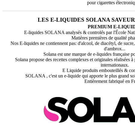
pour cigarettes électroniq
LES E-LIQUIDES SOLANA SAVEUR
PREMIUM E-LIQUI
E-liquides SOLANA analysés & controlés par l'École Nati
Matières premières de qualité ph
Nos E-liquides ne contiennent pas: d'alcool, de diacétyl, de sucre
d'ambrox...
Solana est une marque de e-liquides française po
Solana propose des recettes complexes et originales réalisées à 
internationaux.
E Liquide produits embouteillés & con
SOLANA , c'est un e-liquide qui apporte le plus grand soi
Entièrement fabriqué en F