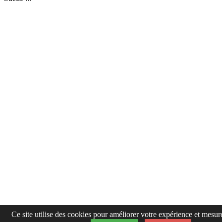
Ce site utilise des cookies pour améliorer votre expérience et mesur