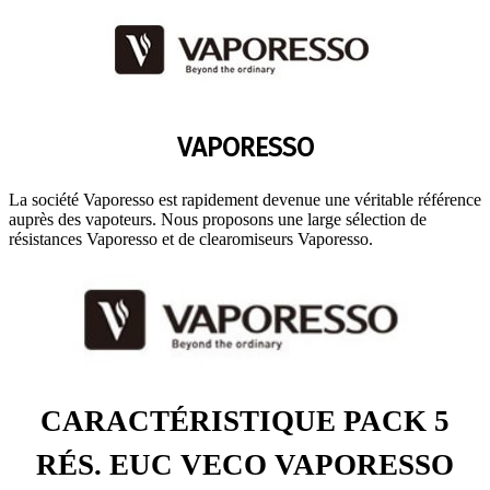
VAPORESSO
La société Vaporesso est rapidement devenue une véritable référence
auprès des vapoteurs. Nous proposons une large sélection de
résistances Vaporesso et de clearomiseurs Vaporesso.
CARACTÉRISTIQUE PACK 5
RÉS. EUC VECO VAPORESSO