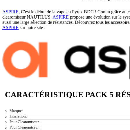
ASPIRE
, C'est le début de la vape en Pyrex BDC ! Connu grâce au
clearomiseur NAUTILUS,
ASPIRE
propose une évolution sur le sy
aussi une large sélection de résistances. Découvrez tous les accessoir
ASPIRE
sur notre site !
CARACTÉRISTIQUE PACK 5 RÉS.
Marque:
Inhalation:
Pour Clearomiseur :
Pour Clearomiseur :