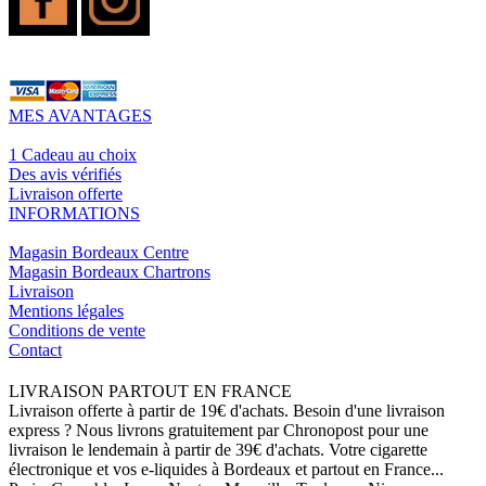
MES AVANTAGES
1 Cadeau au choix
Des avis vérifiés
Livraison offerte
INFORMATIONS
Magasin Bordeaux Centre
Magasin Bordeaux Chartrons
Livraison
Mentions légales
Conditions de vente
Contact
LIVRAISON PARTOUT EN FRANCE
Livraison offerte à partir de 19€ d'achats. Besoin d'une livraison
express ? Nous livrons gratuitement par Chronopost pour une
livraison le lendemain à partir de 39€ d'achats. Votre cigarette
électronique et vos e-liquides à Bordeaux et partout en France...