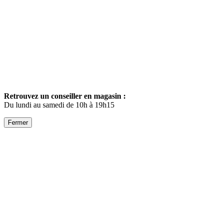
Retrouvez un conseiller en magasin :
Du lundi au samedi de 10h à 19h15
Fermer