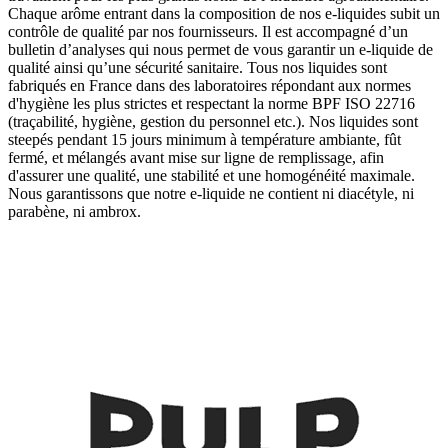
Chaque arôme entrant dans la composition de nos e-liquides subit un
contrôle de qualité par nos fournisseurs. Il est accompagné d’un
bulletin d’analyses qui nous permet de vous garantir un e-liquide de
qualité ainsi qu’une sécurité sanitaire. Tous nos liquides sont
fabriqués en France dans des laboratoires répondant aux normes
d'hygiène les plus strictes et respectant la norme BPF ISO 22716
(traçabilité, hygiène, gestion du personnel etc.). Nos liquides sont
steepés pendant 15 jours minimum à température ambiante, fût
fermé, et mélangés avant mise sur ligne de remplissage, afin
d'assurer une qualité, une stabilité et une homogénéité maximale.
Nous garantissons que notre e-liquide ne contient ni diacétyle, ni
parabène, ni ambrox.