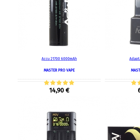
Accu 21700 6000mAh
Adapt
MASTER PRO VAPE
MAST
14,90 €