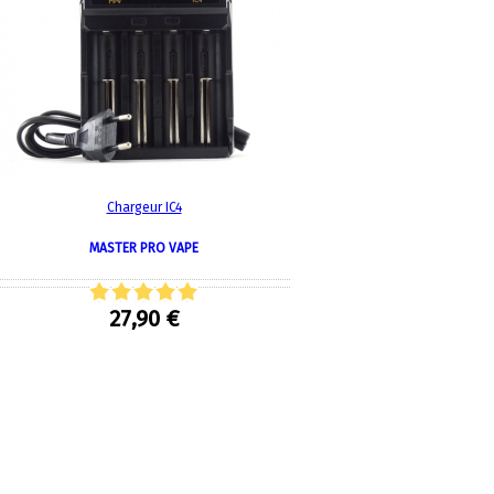
Chargeur IC4
MASTER PRO VAPE
27,90 €