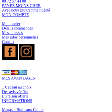
09 72 57 44 00
PAYEZ MOINS CHER
Avec notre programme fidélité
MON COMPTE
Mon panier
Détails commandes
Mes adresses
Mes infos personnelles
Contact
MES AVANTAGES
1 Cadeau au choix
Des avis vérifiés
Livraison offerte
INFORMATIONS
Magasin Bordeaux Centre