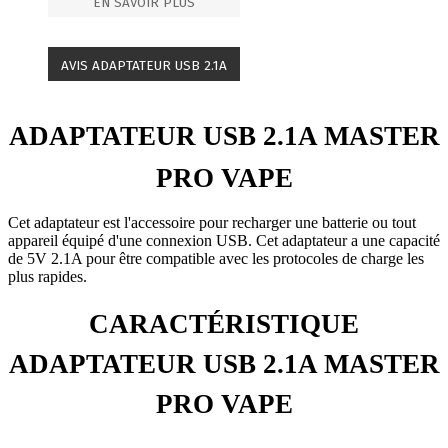
EN SAVOIR PLUS
AVIS ADAPTATEUR USB 2.1A
ADAPTATEUR USB 2.1A MASTER
PRO VAPE
Cet adaptateur est l'accessoire pour recharger une batterie ou tout
appareil équipé d'une connexion USB. Cet adaptateur a une capacité
de 5V 2.1A pour être compatible avec les protocoles de charge les
plus rapides.
CARACTÉRISTIQUE
ADAPTATEUR USB 2.1A MASTER
PRO VAPE