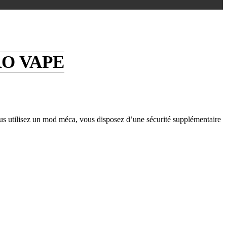
RO VAPE
us utilisez un mod méca, vous disposez d’une sécurité supplémentaire