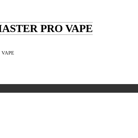
MASTER PRO VAPE
 VAPE