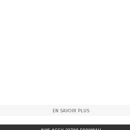
EN SAVOIR PLUS