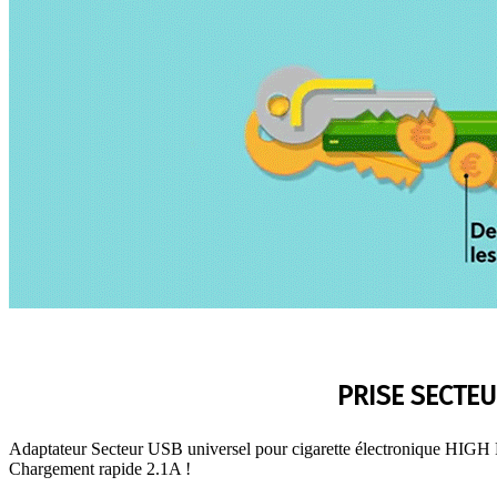
PRISE SECTE
Adaptateur Secteur USB universel pour cigarette électronique HI
Chargement rapide 2.1A !