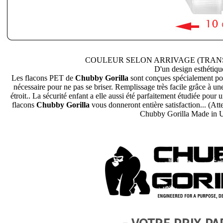
COULEUR SELON ARRIVAGE (TRAN
D'un design esthétiqu
Les flacons PET de
Chubby Gorilla
sont conçues spécialement pou
nécessaire pour ne pas se briser. Remplissage très facile grâce à un
étroit.. La sécurité enfant a elle aussi été parfaitement étudiée pou
flacons
Chubby Gorilla
vous donneront entière satisfaction... (Att
Chubby Gorilla Made in 